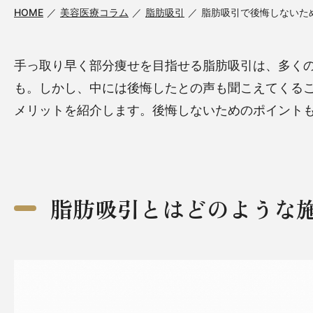
HOME
美容医療コラム
脂肪吸引
脂肪吸引で後悔しないた
手っ取り早く部分痩せを目指せる脂肪吸引は、多く
も。しかし、中には後悔したとの声も聞こえてくる
メリットを紹介します。後悔しないためのポイント
脂肪吸引とはどのような