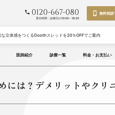
0120-667-080
無料相談
受付時間：診療日の10:00～18:30
な立体感をつくるDoothスレッドを20％OFFでご案内
医師紹介
診療一覧
料金・お支払い
めには？デメリットやクリ