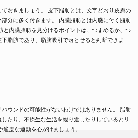
しておきましょう。
皮下脂肪とは、文字どおり皮膚の
い部分に多く付きます。
内臓脂肪とは内臓に付く脂肪
肪と内臓脂肪を見分けるポイントは、つまめるか、つ
皮下脂肪であり、脂肪吸引で落とせると判断できま
リバウンドの可能性がないわけではありません。
脂肪
返したり、不摂生な生活を繰り返したりしているとリ
や適度な運動を心がけましょう。