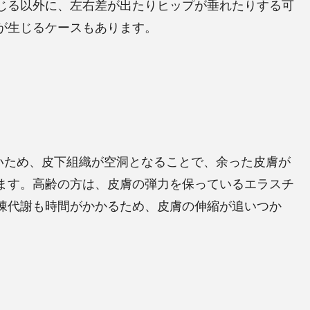
じる以外に、左右差が出たりヒップが垂れたりする可
が生じるケースもあります。
いため、皮下組織が空洞となることで、余った皮膚が
ます。高齢の方は、皮膚の弾力を保っているエラスチ
陳代謝も時間がかかるため、皮膚の伸縮が追いつか