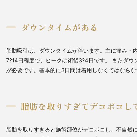
ダウンタイムがある
脂肪吸引は、ダウンタイムが伴います。主に痛み・
7?14日程度で、ピークは術後3?4日です。
またダウ
が必要です。基本的に3日間は着用しなくてはなら
脂肪を取りすぎてデコボコし
脂肪を取りすぎると施術部位がデコボコし、不自然