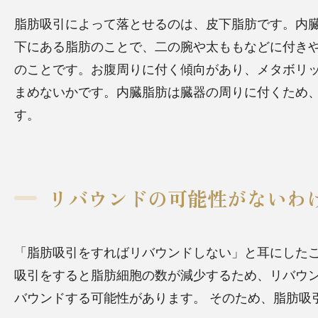
脂肪吸引によって落とせるのは、皮下脂肪です。内
下にある脂肪のことで、二の腕や太ももなどに付き
のことです。お腹周りに付く傾向があり、メタボリ
まめないかです。内臓脂肪は臓器の周りに付くため
す。
リバウンドの可能性がないわ
「脂肪吸引をすればリバウンドしない」と耳にした
吸引をすると脂肪細胞の数が減少するため、リバウ
バウンドする可能性があります。
そのため、脂肪吸