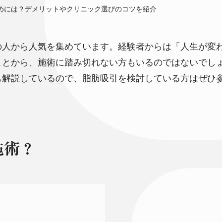
めには？デメリットやクリニック選びのコツを紹介
の人から人気を集めています。経験者からは「人生が変
ことから、施術に踏み切れない方もいるのではないでし
も解説しているので、脂肪吸引を検討している方はぜひ
施術？