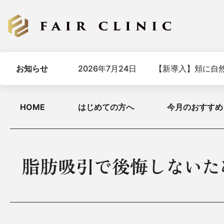
お知らせ
2026年7月24日
【新導入】頬に自然
HOME
はじめての方へ
今月のおすすめ
脂肪吸引で後悔しないた