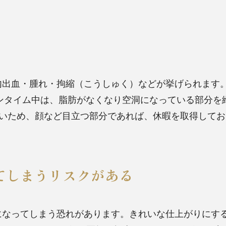
内出血・腫れ・拘縮（こうしゅく）などが挙げられます
ンタイム中は、脂肪がなくなり空洞になっている部分を
ないため、顔など目立つ部分であれば、休暇を取得して
てしまうリスクがある
になってしまう恐れがあります。きれいな仕上がりにす