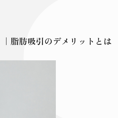
う｜脂肪吸引のデメリットとは