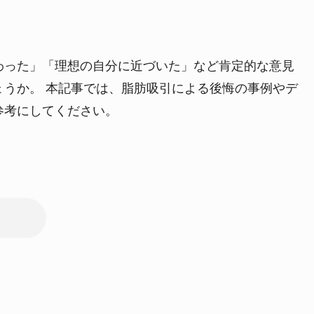
わった」「理想の自分に近づいた」など肯定的な意見
ょうか。
本記事では、脂肪吸引による後悔の事例やデ
参考にしてください。