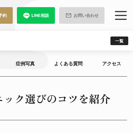
予約
LINE相談
お問い合わせ
一覧
症例写真
よくある質問
アクセス
ニック選びのコツを紹介