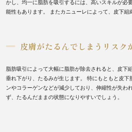
かし、均一に脂肪を吸引するには、高いスキルが必
能性もあります。
またカニューレによって、皮下組
皮膚がたるんでしまうリスク
脂肪吸引によって大幅に脂肪が除去されると、皮下
垂れ下がり、たるみが生じます。
特にもともと皮下
ンやコラーゲンなどが減少しており、伸縮性が失わ
ず、たるんだままの状態になりやすいでしょう。