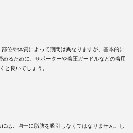
。部位や体質によって期間は異なりますが、基本的に
締めるために、サポーターや着圧ガードルなどの着用
おくと良いでしょう。
るには、均一に脂肪を吸引しなくてはなりません。し