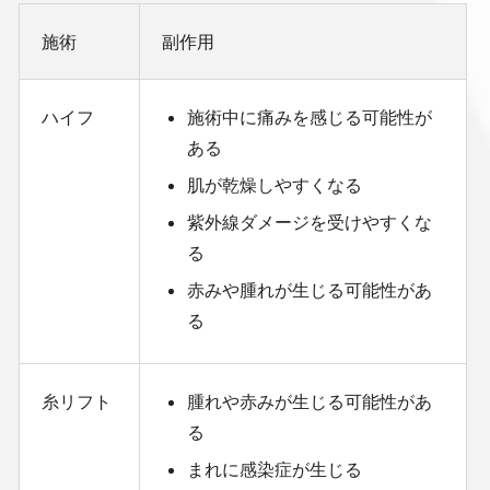
施術
副作用
ハイフ
施術中に痛みを感じる可能性が
ある
肌が乾燥しやすくなる
紫外線ダメージを受けやすくな
る
赤みや腫れが生じる可能性があ
る
糸リフト
腫れや赤みが生じる可能性があ
る
まれに感染症が生じる