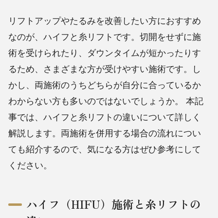
リフトアップやたるみを改善したい方におすすめ
なのが、ハイフと糸リフトです。切開をせずに施
術を受けられたり、ダウンタイムが短かったりす
るため、さまざまな方が受けやすい施術です。し
かし、両施術のうちどちらが自分に合っているか
わからない方も多いのではないでしょうか。
本記
事では、ハイフと糸リフトの違いについて詳しく
解説します。両施術を併用する場合の流れについ
ても紹介するので、気になる方はぜひ参考にして
ください。
ハイフ（HIFU）施術と糸リフトの