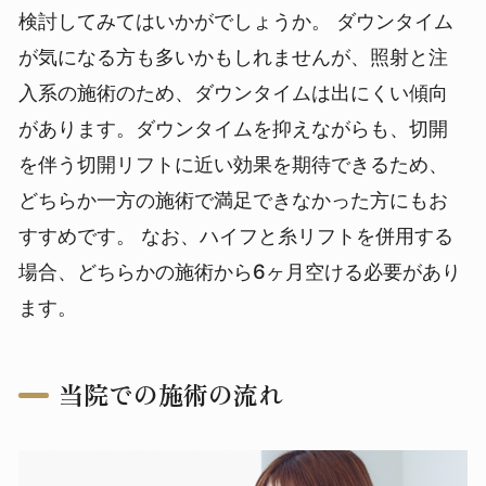
検討してみてはいかがでしょうか。
ダウンタイム
が気になる方も多いかもしれませんが、照射と注
入系の施術のため、ダウンタイムは出にくい傾向
があります。ダウンタイムを抑えながらも、切開
を伴う切開リフトに近い効果を期待できるため、
どちらか一方の施術で満足できなかった方にもお
すすめです。
なお、ハイフと糸リフトを併用する
場合、どちらかの施術から6ヶ月空ける必要があり
ます。
当院での施術の流れ