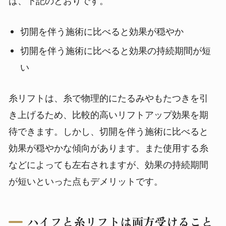
は、下記のとおりです。
切開を伴う施術に比べると効果が穏やか
切開を伴う施術に比べると効果の持続期間が短
い
糸リフトは、糸で物理的にたるみやもたつきを引
き上げるため、比較的高いリフトアップ効果を期
待できます。しかし、切開を伴う施術に比べると
効果が穏やかな傾向があります。また使用する糸
などによっても左右されますが、効果の持続期間
が短いといった点もデメリットです。
ハイフと糸リフトは両方受けること