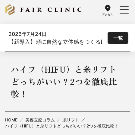
アクセス
2026年7月24日
一覧
【新導入】頬に自然な立体感をつくるDoothスレッド
ハイフ（HIFU）と糸リフト
どっちがいい？2つを徹底比
較！
HOME
美容医療コラム
糸リフト
ハイフ（HIFU）と糸リフトどっちがいい？2つを徹底比較！