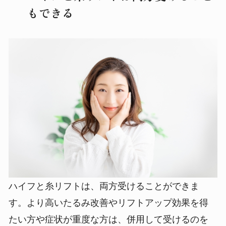
もできる
ハイフと糸リフトは、両方受けることができま
す。より高いたるみ改善やリフトアップ効果を得
たい方や症状が重度な方は、併用して受けるのを