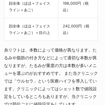
顔全体（ほほ＋フェイス
198,000円（税
ライン＋あご）
込）
顔全体（ほほ＋フェイス
242,000円（税
ライン＋あご）＋目の上
込）
糸リフトは、本数によって価格が異なります。た
るみや脂肪の付き方などによって適切な本数が異
なりますが、たるみが重度の方は本数が多いメニ
ューを選ぶのがおすすめです。
また当クリニック
では「ウルセラ」という医療ハイフを導入してい
ます。クリニックによってはショット数で値段設
定をしているところもありますが、当クリニック
では部位ごとに値段設定をしています。