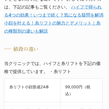
は、下記の記事もご覧ください。
ハイフで得られ
る4つの効果！いつまで続く？気になる疑問を解消
小顔を叶える！糸リフトの魅力とデメリット｜糸
の種類別の違いも解説
値段の違い
当クリニックでは、ハイフと糸リフトを下記の価
格で提供しています。
・糸リフト
糸リフト小顔形成24本
99,000円（税
込）