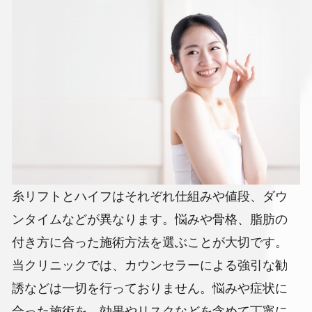
糸リフトとハイフはそれぞれ仕組みや値段、ダウ
ンタイムなどが異なります。悩みや骨格、脂肪の
付き方に合った施術方法を選ぶことが大切です。
当クリニックでは、カウンセラーによる強引な勧
誘などは一切を行っておりません。悩みや症状に
合った施術を、効果やリスクなどを含めて丁寧に