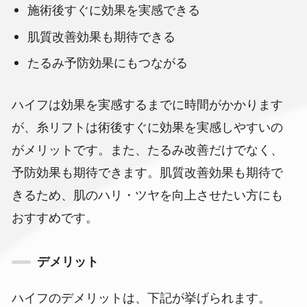
施術後すぐに効果を実感できる
肌質改善効果も期待できる
たるみ予防効果にもつながる
ハイフは効果を実感するまでに時間がかかります
が、糸リフトは術後すぐに効果を実感しやすいの
がメリットです。また、たるみ改善だけでなく、
予防効果も期待できます。肌質改善効果も期待で
きるため、肌のハリ・ツヤを向上させたい方にも
おすすめです。
デメリット
ハイフのデメリットは、下記が挙げられます。