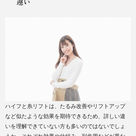
違い
ハイフと糸リフトは、たるみ改善やリフトアップ
など似たような効果を期待できるため、詳しい違
いを理解できていない方も多いのではないでしょ
うか。それぞれ効果や仕組み、副作用などが異な