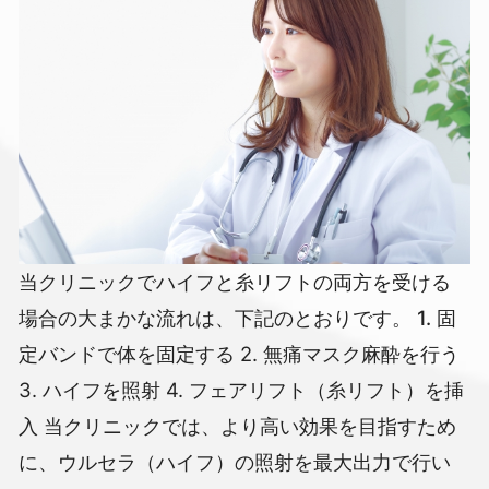
当クリニックでハイフと糸リフトの両方を受ける
場合の大まかな流れは、下記のとおりです。
1. 固
定バンドで体を固定する
2. 無痛マスク麻酔を行う
3. ハイフを照射
4. フェアリフト（糸リフト）を挿
入
当クリニックでは、より高い効果を目指すため
に、ウルセラ（ハイフ）の照射を最大出力で行い