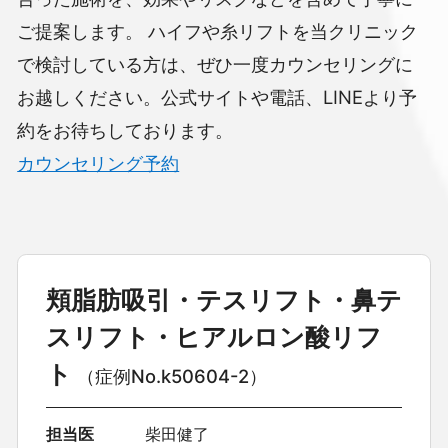
ご提案します。
ハイフや糸リフトを当クリニック
で検討している方は、ぜひ一度カウンセリングに
お越しください。公式サイトや電話、LINEより予
約をお待ちしております。
カウンセリング予約
頬脂肪吸引・テスリフト・鼻テ
スリフト・ヒアルロン酸リフ
ト
（症例No.k50604-2）
担当医
柴田健了