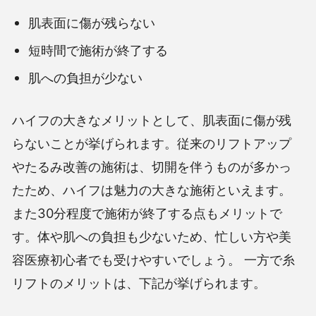
肌表面に傷が残らない
短時間で施術が終了する
肌への負担が少ない
ハイフの大きなメリットとして、肌表面に傷が残
らないことが挙げられます。従来のリフトアップ
やたるみ改善の施術は、切開を伴うものが多かっ
たため、ハイフは魅力の大きな施術といえます。
また30分程度で施術が終了する点もメリットで
す。体や肌への負担も少ないため、忙しい方や美
容医療初心者でも受けやすいでしょう。
一方で糸
リフトのメリットは、下記が挙げられます。