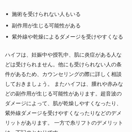
施術を受けられない人もいる
副作用が生じる可能性がある
紫外線や乾燥によるダメージを受けやすくなる
ハイフは、妊娠中や授乳中、肌に炎症がある人な
どは受けられません。他にも受けられない人の条
件があるため、カウンセリングの際に詳しく相談
しておきましょう。
またハイフは、腫れや赤みな
どの副作用が生じる可能性があります。超音波の
ダメージによって、肌が乾燥しやすくなったり、
紫外線ダメージを受けやすくなったりなどのデメ
リットがあります。
一方で糸リフトのデメリット