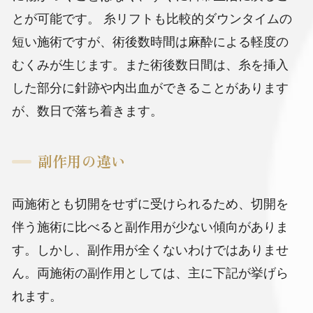
とが可能です。
糸リフトも比較的ダウンタイムの
短い施術ですが、術後数時間は麻酔による軽度の
むくみが生じます。また術後数日間は、糸を挿入
した部分に針跡や内出血ができることがあります
が、数日で落ち着きます。
副作用の違い
両施術とも切開をせずに受けられるため、切開を
伴う施術に比べると副作用が少ない傾向がありま
す。しかし、副作用が全くないわけではありませ
ん。両施術の副作用としては、主に下記が挙げら
れます。