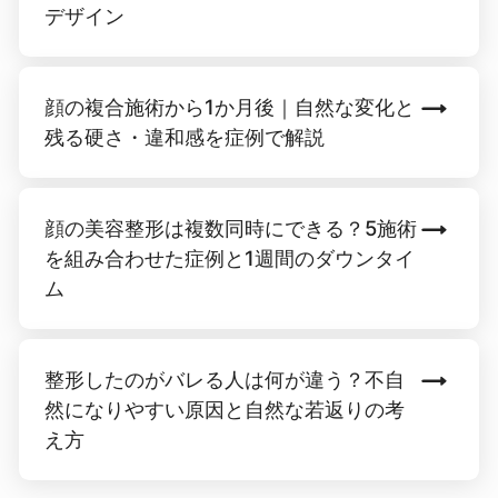
デザイン
顔の複合施術から1か月後｜自然な変化と
残る硬さ・違和感を症例で解説
顔の美容整形は複数同時にできる？5施術
を組み合わせた症例と1週間のダウンタイ
ム
整形したのがバレる人は何が違う？不自
然になりやすい原因と自然な若返りの考
え方