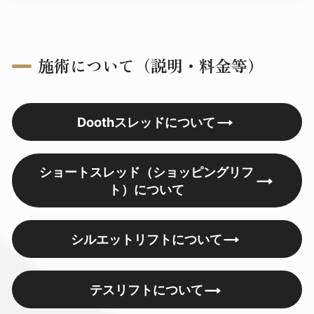
施術について（説明・料金等）
Doothスレッドについて
ショートスレッド（ショッピングリフ
ト）について
シルエットリフトについて
テスリフトについて