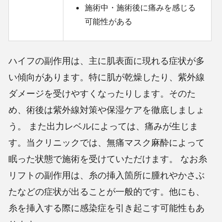
施術中・施術後に痛みを感じる
可能性がある
ハイフの副作用は、主に肌表面に現れる症状が多
い傾向があります。特に肌が乾燥したり、紫外線
ダメージを受けやすくなったりします。そのた
め、術後は紫外線対策や保湿ケアを徹底しましょ
う。
また出力レベルによっては、痛みが生じま
す。当クリニックでは、無痛マスク麻酔によって
眠った状態で施術を受けていただけます。
なお糸
リフトの副作用は、糸の挿入箇所に腫れやかさぶ
たなどの症状が出ることが一般的です。他にも、
糸を挿入する際に感染症を引き起こす可能性もあ