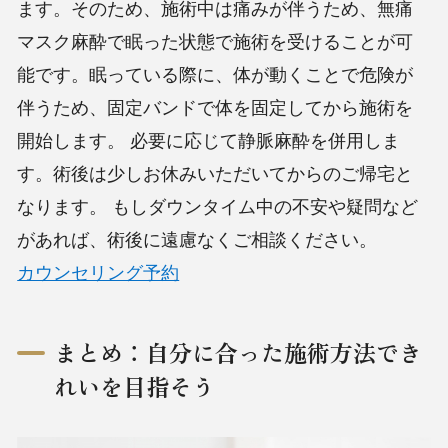
ます。そのため、施術中は痛みが伴うため、無痛
マスク麻酔で眠った状態で施術を受けることが可
能です。眠っている際に、体が動くことで危険が
伴うため、固定バンドで体を固定してから施術を
開始します。
必要に応じて静脈麻酔を併用しま
す。術後は少しお休みいただいてからのご帰宅と
なります。
もしダウンタイム中の不安や疑問など
があれば、術後に遠慮なくご相談ください。
カウンセリング予約
まとめ：自分に合った施術方法でき
れいを目指そう