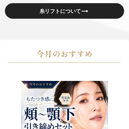
糸リフトについて
今月のおすすめ