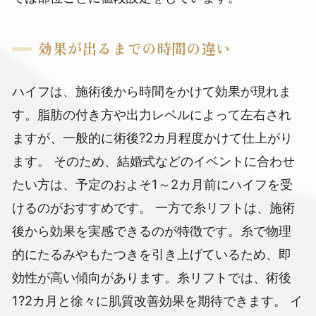
効果が出るまでの時間の違い
ハイフは、施術後から時間をかけて効果が現れま
す。脂肪の付き方や出力レベルによって左右され
ますが、一般的に術後?2カ月程度かけて仕上がり
ます。
そのため、結婚式などのイベントに合わせ
たい方は、予定のおよそ1～2カ月前にハイフを受
けるのがおすすめです。
一方で糸リフトは、施術
後から効果を実感できるのが特徴です。糸で物理
的にたるみやもたつきを引き上げているため、即
効性が高い傾向があります。糸リフトでは、術後
1?2カ月と徐々に肌質改善効果を期待できます。
イ