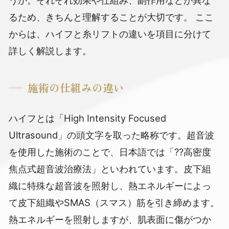
るため、きちんと理解することが大切です。
ここ
からは、ハイフと糸リフトの違いを項目に分けて
詳しく解説します。
施術の仕組みの違い
ハイフとは「High Intensity Focused
Ultrasound」の頭文字を取った略称です。超音波
を使用した施術のことで、日本語では「??高密度
焦点式超音波治療法」といわれています。皮下組
織に特殊な超音波を照射し、熱エネルギーによっ
て皮下組織やSMAS（スマス）筋を引き締めます。
熱エネルギーを照射しますが、肌表面に傷がつか