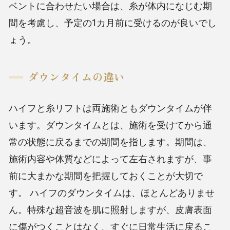
ベントに合わせたい場合は、糸が体内になじむ期
間を考慮し、予定の1カ月前に受けるのが良いでし
ょう。
ダウンタイムの違い
ハイフと糸リフトは両施術ともダウンタイムが伴
います。ダウンタイムとは、施術を受けてから通
常の状態に戻るまでの期間を指します。期間は、
施術内容や体質などによって左右されますが、事
前に大まかな期間を把握しておくことが大切で
す。
ハイフのダウンタイムは、ほとんどありませ
ん。特殊な超音波を肌に照射しますが、皮膚表面
に傷がつくことはなく、すぐに日常生活に戻るこ