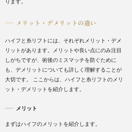
ります。
メリット・デメリットの違い
ハイフと糸リフトには、それぞれメリット・デメ
リットがあります。メリットや良い点にのみ注目
しがちですが、術後のミスマッチを防ぐために
も、デメリットについても詳しく理解することが
大切です。
ここからは、ハイフと糸リフトのメリ
ット・デメリットを紹介します。
メリット
まずはハイフのメリットを紹介します。