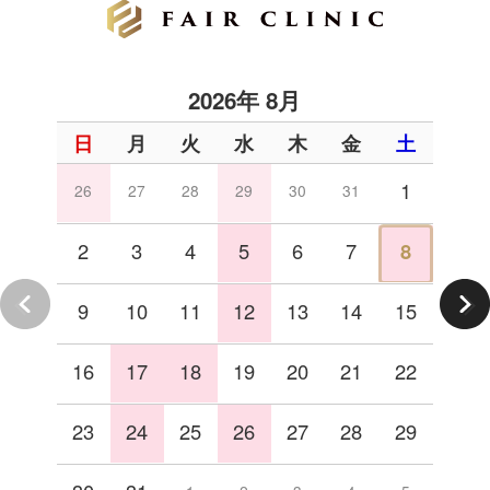
2026年 8月
日
月
火
水
木
金
土
1
26
27
28
29
30
31
2
3
4
5
6
7
8
9
10
11
12
13
14
15
16
17
18
19
20
21
22
23
24
25
26
27
28
29