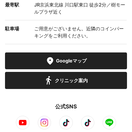
最寄駅
JR京浜東北線 川口駅東口 徒歩2分／樹モー
ルプラザ近く
駐車場
ご用意がございません。近隣のコインパー
キングをご利用ください。
Googleマップ
クリニック案内
公式SNS