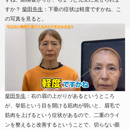
すか？
柴田先生
：下垂の症状は軽度ですかね、こ
の写真を見ると。
柴田先生
：右の眉の上がりがあるというところ
が、挙筋という目を開ける筋肉が弱いと、眉毛で
筋肉を上げるという症状があるので、二重のライ
ンを整えると改善するということで、切らない眼