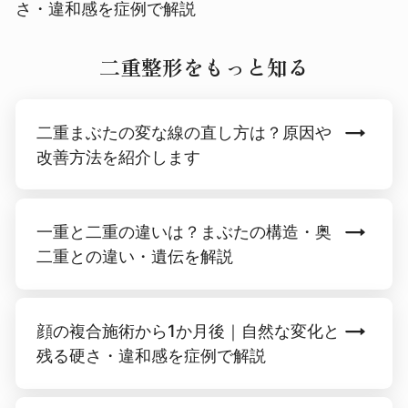
さ・違和感を症例で解説
二重整形をもっと知る
二重まぶたの変な線の直し方は？原因や
改善方法を紹介します
一重と二重の違いは？まぶたの構造・奥
二重との違い・遺伝を解説
顔の複合施術から1か月後｜自然な変化と
残る硬さ・違和感を症例で解説