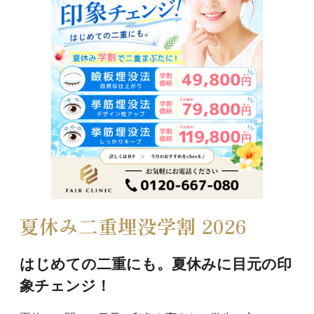
夏休み二重埋没学割 2026
はじめての二重にも。
夏休みに目元の印
象チェンジ！