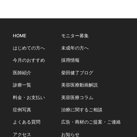
HOME
モニター募集
はじめての方へ
未成年の方へ
今月のおすすめ
採用情報
医師紹介
柴田健了ブログ
診療一覧
美容医療動画解説
料金・お支払い
美容医療コラム
症例写真
治療に関するご相談
よくある質問
広告・商材のご提案・ご連絡
アクセス
お知らせ