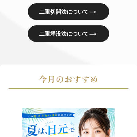
二重切開法について
二重埋没法について
今月のおすすめ