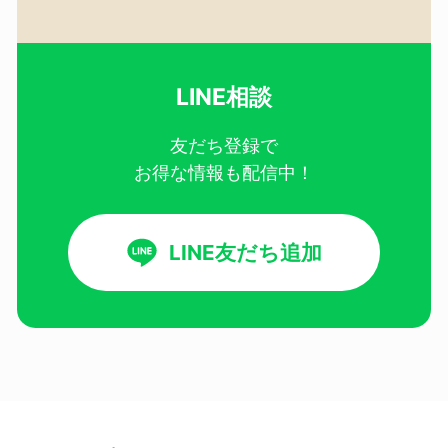
LINE相談
友だち登録で
お得な情報も配信中！
LINE友だち追加