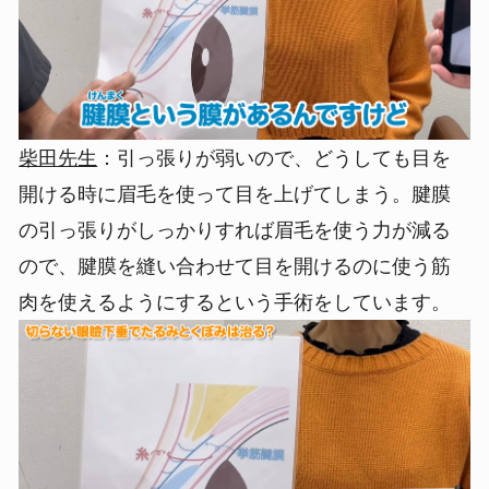
柴田先生
：引っ張りが弱いので、どうしても目を
開ける時に眉毛を使って目を上げてしまう。腱膜
の引っ張りがしっかりすれば眉毛を使う力が減る
ので、腱膜を縫い合わせて目を開けるのに使う筋
肉を使えるようにするという手術をしています。