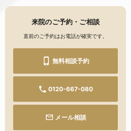
来院のご予約・ご相談
直前のご予約はお電話が確実です。
無料相談予約
0120-667-080
メール相談