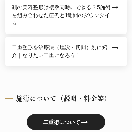
顔の美容整形は複数同時にできる？5施術
を組み合わせた症例と1週間のダウンタイ
ム
二重整形を治療法（埋没・切開）別に紹
介｜なりたい二重になろう！
施術について（説明・料金等）
二重術について