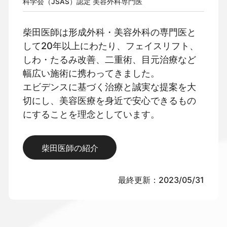
科学会（JSAS）認定 美容外科専門医
柴田医師は形成外科・美容外科の専門医と
して20年以上にわたり、フェイスリフト、
しわ・たるみ改善、二重術、目元治療など
幅広い施術に携わってきました。
エビデンスに基づく治療と誠実な提案を大
切にし、美容医療を身近で安心できるもの
にすることを理念としています。
柴田医師の紹介
最終更新：2023/05/31