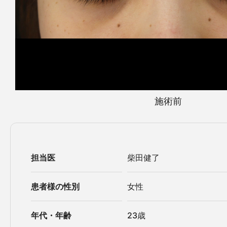
施術前
担当医
柴田健了
患者様の性別
女性
年代・年齢
23歳