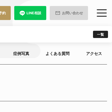
予約
LINE相談
お問い合わせ
一覧
症例写真
よくある質問
アクセス