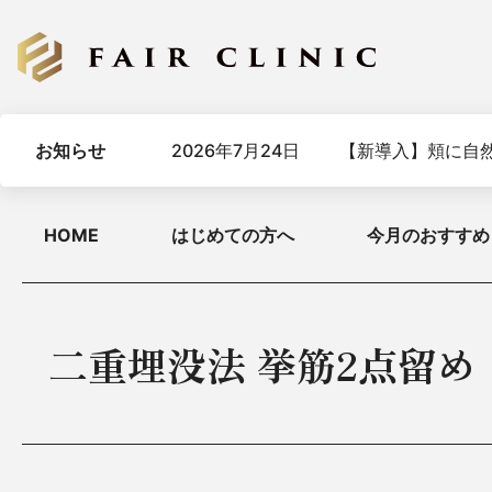
お知らせ
2026年7月24日
【新導入】頬に自然
HOME
はじめての方へ
今月のおすすめ
二重埋没法 挙筋2点留め（症