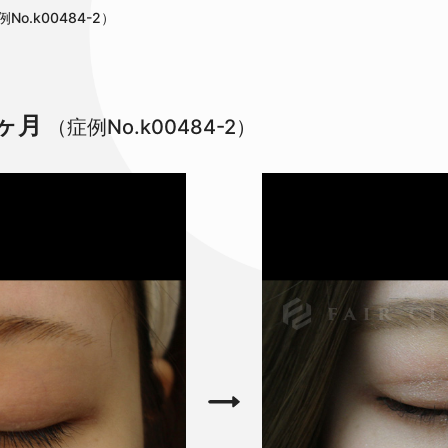
o.k00484-2）
ヶ月
（症例No.k00484-2）