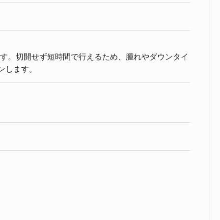
す。切開せず短時間で行えるため、腫れやダウンタイ
ンします。