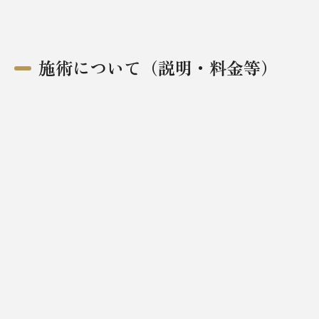
施術について（説明・料金等）