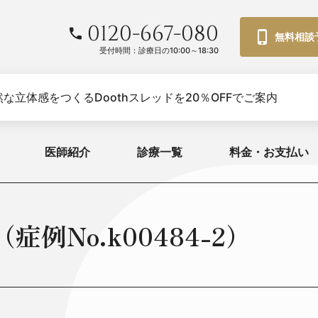
0120-667-080
無料相談
受付時間：診療日の10:00～18:30
な立体感をつくるDoothスレッドを20％OFFでご案内
医師紹介
診療一覧
料金・お支払い
例No.k00484-2）