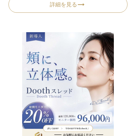
詳細を見る