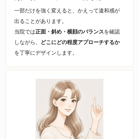
一部だけを強く変えると、かえって違和感が
出ることがあります。
当院では
正面・斜め・横顔のバランス
を確認
しながら、
どこにどの程度アプローチするか
を丁寧にデザインします。