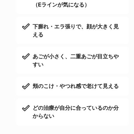
（Eラインが気になる）
下膨れ・エラ張りで、顔が大きく見
える
あごが小さく、二重あごが目立ちや
すい
頬のこけ・やつれ感で老けて見える
どの治療が自分に合っているのか分
からない