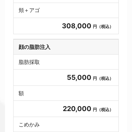
頬＋アゴ
308,000
円（税込）
顔の脂肪注入
脂肪採取
55,000
円（税込）
額
220,000
円（税込）
こめかみ