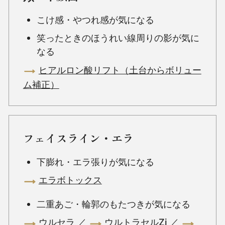
こけ感・やつれ感が気になる
笑ったときのほうれい線周りの影が気に
なる
ヒアルロン酸リフト（⼟台からボリュー
ム補正）
フェイスライン・エラ
下膨れ・エラ張りが気になる
エラボトックス
二重あご・輪郭のもたつきが気になる
ウルセラ
／
ウルトラセルZi
／