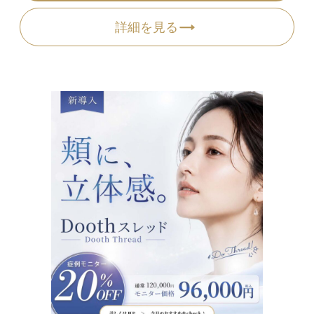
詳細を見る