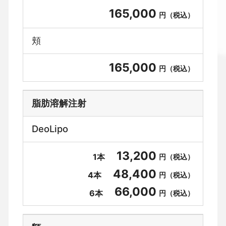
165,000
円（税込）
頬
165,000
円（税込）
脂肪溶解注射
DeoLipo
13,200
1本
円（税込）
48,400
4本
円（税込）
66,000
6本
円（税込）