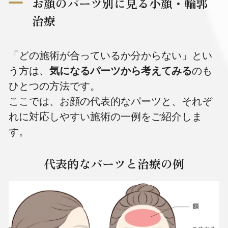
お顔のパーツ別に見る小顔・輪郭
治療
「どの施術が合っているか分からない」とい
う方は、
気になるパーツから考えてみる
のも
ひとつの方法です。
ここでは、お顔の代表的なパーツと、それぞ
れに対応しやすい施術の一例をご紹介しま
す。
代表的なパーツと治療の例