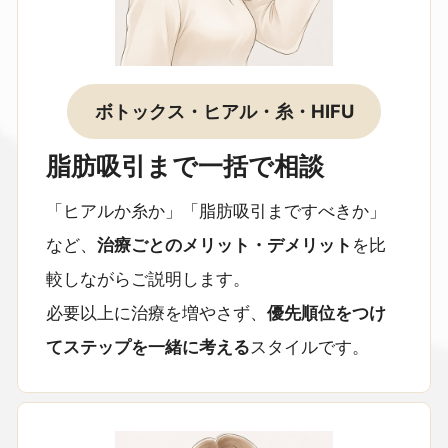
ボトックス・ヒアル・糸・HIFU
脂肪吸引まで一括で相談
「ヒアルか糸か」「脂肪吸引まですべきか」
など、
治療ごとのメリット・デメリット
を比
較しながらご説明します。
必要以上に治療を増やさず、
優先順位をつけ
てステップを一緒に考える
スタイルです。