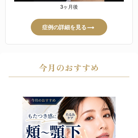
3ヶ月後
症例の詳細を見る
今月のおすすめ