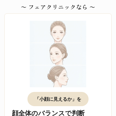
〜 フェアクリニックなら 〜
「小顔に見えるか」を
顔全体のバランスで判断