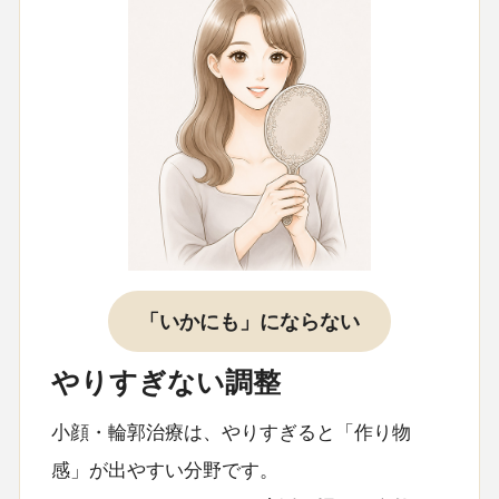
「いかにも」にならない
やりすぎない調整
小顔・輪郭治療は、やりすぎると「作り物
感」が出やすい分野です。