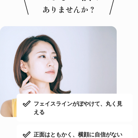
ありませんか？
フェイスラインがぼやけて、丸く見
える
正面はともかく、横顔に自信がない