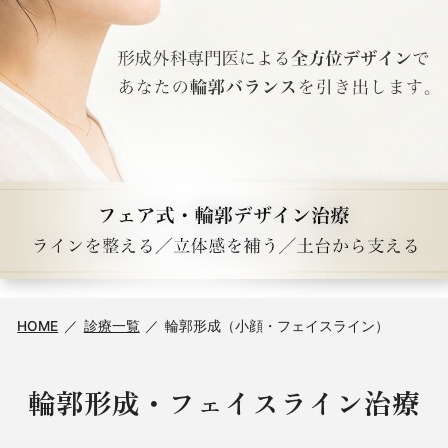
HOME
診療一覧
輪郭形成（小顔・フェイスライン）
輪郭形成・フェイスライン治療