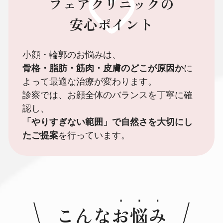
フェアクリニックの
安心ポイント
小顔・輪郭のお悩みは、
骨格・脂肪・筋肉・皮膚のどこが原因か
に
よって最適な治療が変わります。
診察では、お顔全体のバランスを丁寧に確
認し、
「やりすぎない範囲」で自然さを大切にし
たご提案
を行っています。
こんな
お悩み