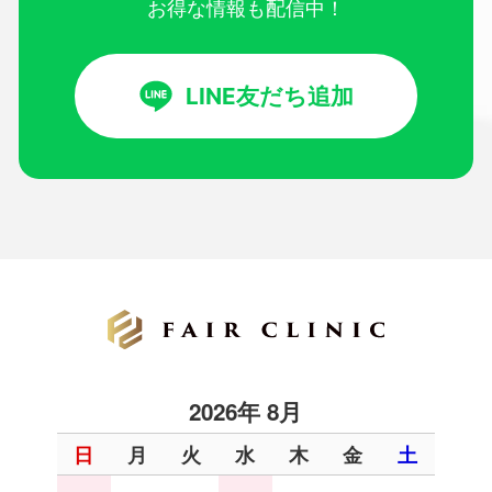
お得な情報も配信中！
LINE友だち追加
2026年 8月
日
月
火
水
木
金
土