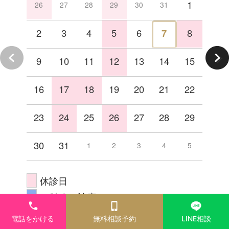
1
26
27
28
29
30
31
2
3
4
5
6
7
8
9
10
11
12
13
14
15
16
17
18
19
20
21
22
23
24
25
26
27
28
29
30
31
1
2
3
4
5
休診日
20時まで診療
電話をかける
無料相談予約
LINE相談