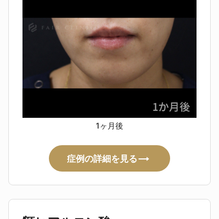
1ヶ月後
症例の詳細を見る