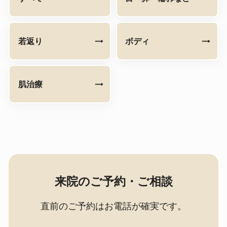
若返り
ボディ
肌治療
来院のご予約・ご相談
直前のご予約はお電話が確実です。