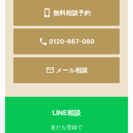
無料相談予約
0120-667-080
メール相談
LINE相談
友だち登録で