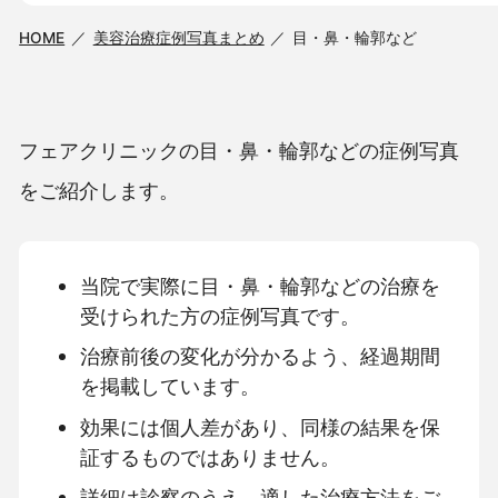
HOME
美容治療症例写真まとめ
目・鼻・輪郭など
フェアクリニックの目・鼻・輪郭などの症例写真
をご紹介します。
当院で実際に目・鼻・輪郭などの治療を
受けられた方の症例写真です。
治療前後の変化が分かるよう、経過期間
を掲載しています。
効果には個人差があり、同様の結果を保
証するものではありません。
詳細は診察のうえ、適した治療方法をご