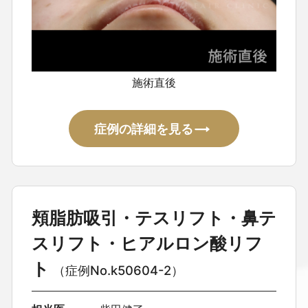
施術直後
症例の詳細を見る
頬脂肪吸引・テスリフト・鼻テ
スリフト・ヒアルロン酸リフ
ト
（症例No.k50604-2）