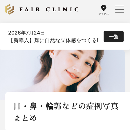
アクセス
2026年7月24日
一覧
【新導入】頬に自然な立体感をつくるDoothスレッド
目・鼻・輪郭などの症例写真
まとめ