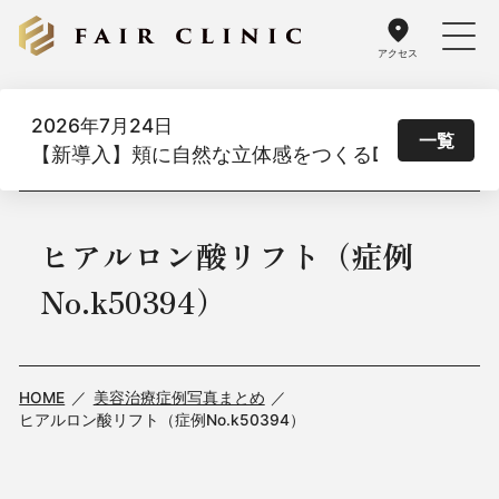
アクセス
2026年7月24日
一覧
【新導入】頬に自然な立体感をつくるDoothスレッド
ヒアルロン酸リフト（症例
No.k50394）
HOME
美容治療症例写真まとめ
ヒアルロン酸リフト（症例No.k50394）