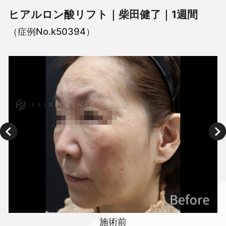
ヒアルロン酸リフト｜柴田健了｜1週間
（症例No.k50394）
施術前