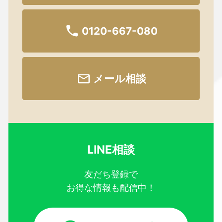
0120-667-080
メール相談
LINE相談
友だち登録で
お得な情報も配信中！