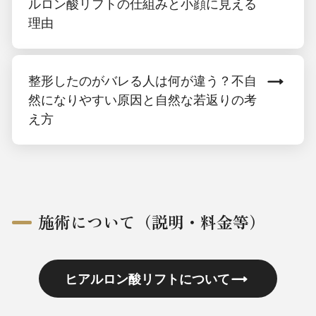
ルロン酸リフトの仕組みと小顔に見える
理由
整形したのがバレる人は何が違う？不自
然になりやすい原因と自然な若返りの考
え方
施術について（説明・料金等）
ヒアルロン酸リフトについて