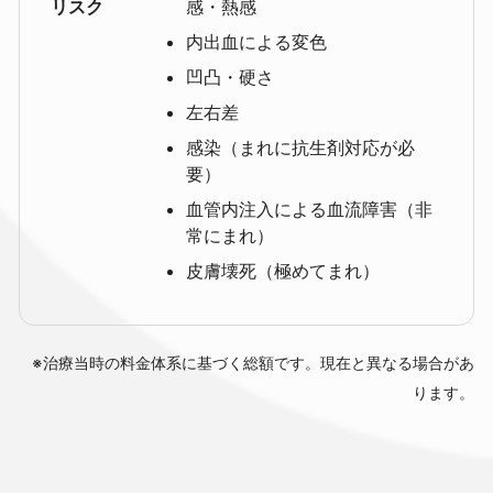
リスク
感・熱感
内出血による変色
凹凸・硬さ
左右差
感染（まれに抗生剤対応が必
要）
血管内注入による血流障害（非
常にまれ）
皮膚壊死（極めてまれ）
※治療当時の料金体系に基づく総額です。現在と異なる場合があ
ります。