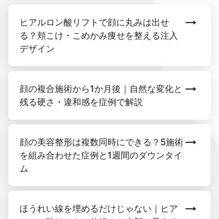
ヒアルロン酸リフトで顔に丸みは出せ
る？頬こけ・こめかみ痩せを整える注入
デザイン
顔の複合施術から1か月後｜自然な変化と
残る硬さ・違和感を症例で解説
顔の美容整形は複数同時にできる？5施術
を組み合わせた症例と1週間のダウンタイ
ム
ほうれい線を埋めるだけじゃない｜ヒア