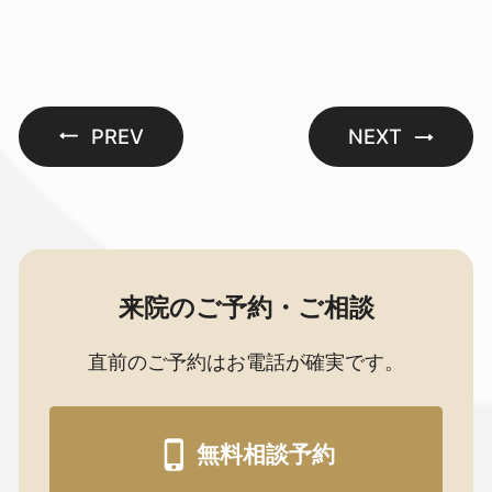
PREV
NEXT
来院のご予約・ご相談
直前のご予約はお電話が確実です。
無料相談予約