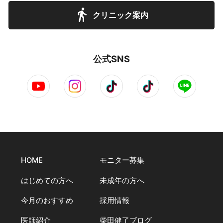
クリニック案内
公式SNS
HOME
モニター募集
はじめての方へ
未成年の方へ
今月のおすすめ
採用情報
医師紹介
柴田健了ブログ