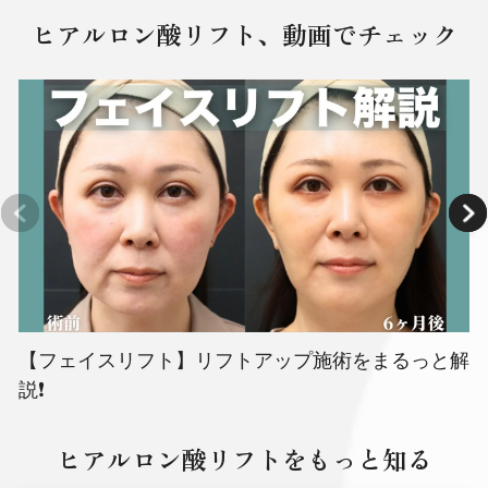
ヒアルロン酸リフト、動画でチェック
【フェイスリフト】リフトアップ施術をまるっと解
説❗️
ヒアルロン酸リフトをもっと知る