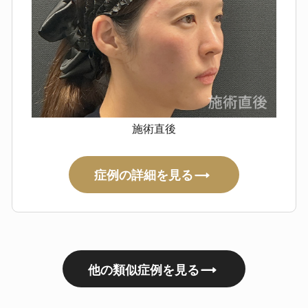
施術直後
症例の詳細を見る
他の類似症例を見る