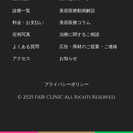
診療一覧
美容医療動画解説
料金・お支払い
美容医療コラム
症例写真
治療に関するご相談
よくある質問
広告・商材のご提案・ご連絡
アクセス
お知らせ
プライバシーポリシー
© 2025 FAIR CLINIC All Rights Reserved.