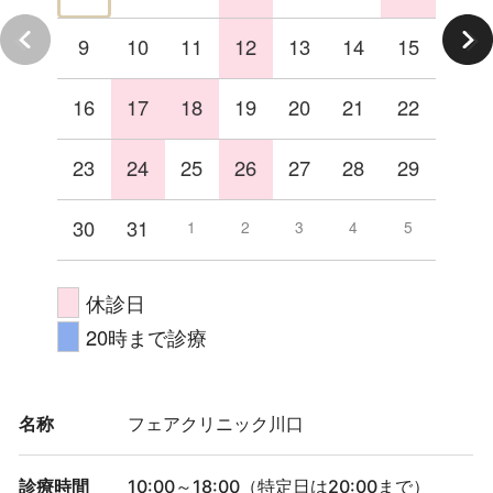
9
10
11
12
13
14
15
16
17
18
19
20
21
22
23
24
25
26
27
28
29
30
31
1
2
3
4
5
休診日
20時まで診療
名称
フェアクリニック川口
診療時間
10:00～18:00（特定日は20:00まで）