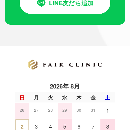
LINE友だち追加
2026年 8月
日
月
火
水
木
金
土
1
26
27
28
29
30
31
2
3
4
5
6
7
8