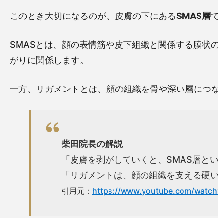
このとき大切になるのが、皮膚の下にある
SMAS層
SMASとは、顔の表情筋や皮下組織と関係する膜状
がりに関係します。
一方、リガメントとは、顔の組織を骨や深い層につ
柴田院長の解説
「皮膚を剥がしていくと、SMAS層と
「リガメントは、顔の組織を支える硬
引用元：
https://www.youtube.com/wat