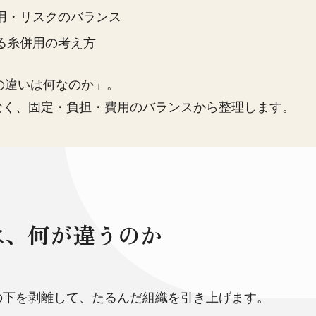
用・リスクのバランス
る糸併用の考え方
の違いは何なのか」。
なく、固定・負担・費用のバランスから整理します。
は、何が違うのか
の下を剥離して、たるんだ組織を引き上げます。