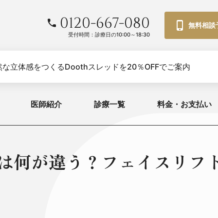
0120-667-080
無料相談
受付時間：診療日の10:00～18:30
な立体感をつくるDoothスレッドを20％OFFでご案内
医師紹介
診療一覧
料金・お支払い
法は何が違う？フェイスリフ