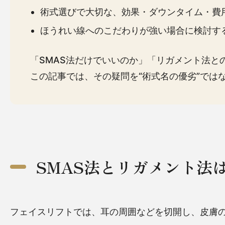
術式選びで大切な、効果・ダウンタイム・費
ほうれい線へのこだわりが強い場合に検討す
「SMAS法だけでいいのか」「リガメント法と
この記事では、その疑問を“術式名の優劣”では
SMAS法とリガメント法
フェイスリフトでは、耳の周囲などを切開し、皮膚