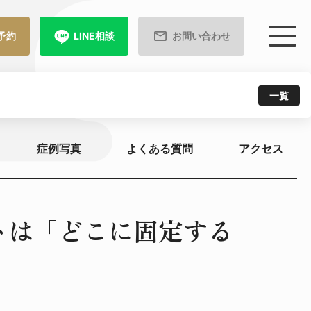
予約
LINE相談
お問い合わせ
一覧
症例写真
よくある質問
アクセス
トは「どこに固定する