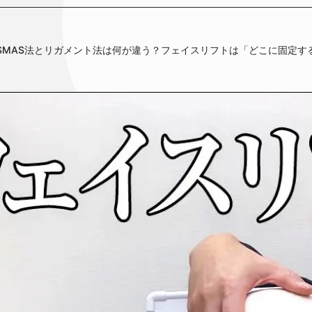
SMAS法とリガメント法は何が違う？フェイスリフトは「どこに固定す