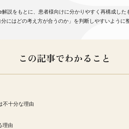
be解説をもとに、患者様向けに分かりやすく再構成した
自分にはどの考え方が合うのか」を判断しやすいように
この記事でわかること
は不十分な理由
る理由