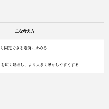
主な考え方
かり固定できる場所に止める
トを広く処理し、より大きく動かしやすくする