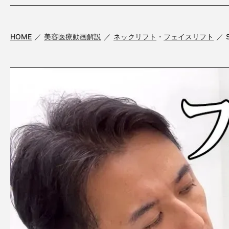
HOME
美容医療動画解説
ネックリフト
・
フェイスリフト