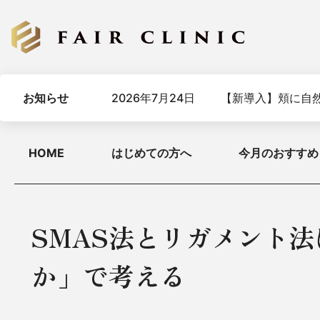
お知らせ
2026年7月24日
【新導入】頬に自然
HOME
はじめての方へ
今月のおすすめ
SMAS法とリガメント
か」で考える