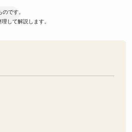
ものです。
整理して解説します。