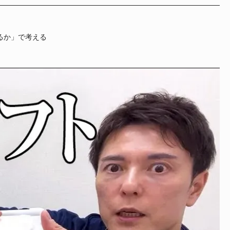
るか」で考える