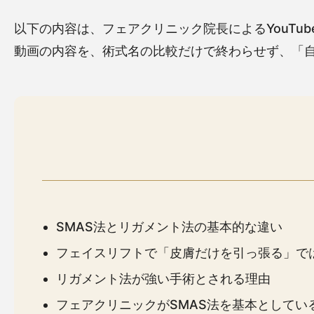
以下の内容は、フェアクリニック院長によるYouTu
動画の内容を、術式名の比較だけで終わらせず、「
SMAS法とリガメント法の基本的な違い
フェイスリフトで「皮膚だけを引っ張る」で
リガメント法が強い手術とされる理由
フェアクリニックがSMAS法を基本としてい