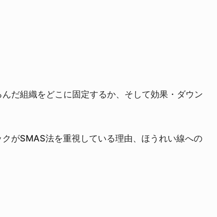
るんだ組織をどこに固定するか、そして効果・ダウン
クがSMAS法を重視している理由、ほうれい線への