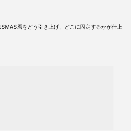
SMAS層をどう引き上げ、どこに固定するかが仕上