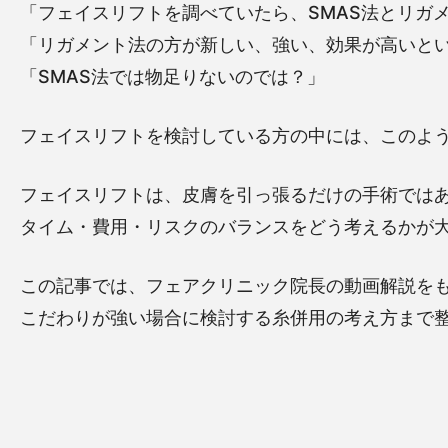
「フェイスリフトを調べていたら、SMAS法とリガ
「リガメント法の方が新しい、強い、効果が高いと
「SMAS法では物足りないのでは？」
フェイスリフトを検討している方の中には、このよ
フェイスリフトは、皮膚を引っ張るだけの手術ではあ
タイム・費用・リスクのバランスをどう考えるかが
この記事では、フェアクリニック院長の動画解説をも
こだわりが強い場合に検討する糸併用の考え方まで