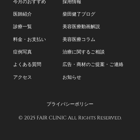
今月のおすすめ
採用情報
医師紹介
柴田健了ブログ
診療一覧
美容医療動画解説
料金・お支払い
美容医療コラム
症例写真
治療に関するご相談
よくある質問
広告・商材のご提案・ご連絡
アクセス
お知らせ
プライバシーポリシー
© 2025 FAIR CLINIC All Rights Reserved.