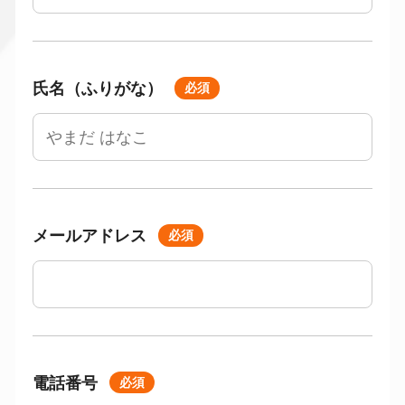
氏名（ふりがな）
必須
メールアドレス
必須
電話番号
必須