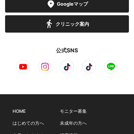
Googleマップ
クリニック案内
公式SNS
HOME
モニター募集
はじめての方へ
未成年の方へ