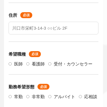
住所
必須
希望職種
必須
医師
看護師
受付・カウンセラー
勤務希望形態
必須
常勤
非常勤
アルバイト
応相談