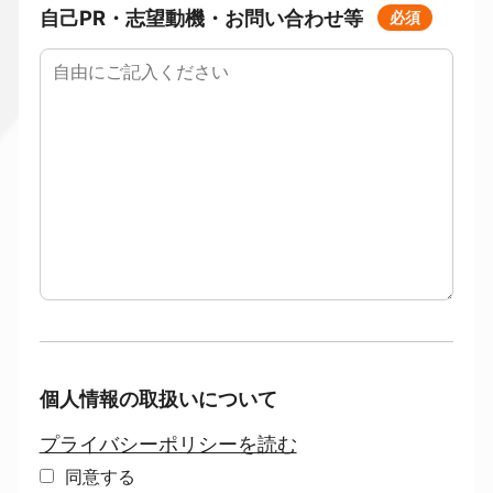
自己PR・志望動機・
お問い合わせ等
必須
個人情報の取扱いについて
プライバシーポリシーを読む
同意する