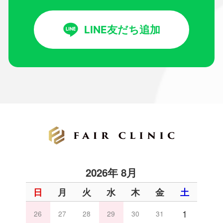
LINE友だち追加
2026年 8月
日
月
火
水
木
金
土
1
26
27
28
29
30
31