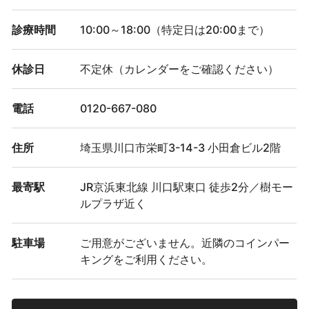
診療時間
10:00～18:00（特定日は20:00まで）
休診日
不定休（カレンダーをご確認ください）
電話
0120-667-080
住所
埼玉県川口市栄町3-14-3 小田倉ビル2階
最寄駅
JR京浜東北線 川口駅東口 徒歩2分／樹モー
ルプラザ近く
駐車場
ご用意がございません。近隣のコインパー
キングをご利用ください。