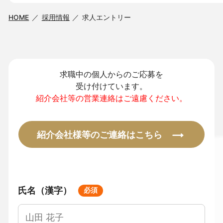
HOME
採用情報
求人エントリー
求職中の個人からのご応募を
受け付けています。
紹介会社等の営業連絡はご遠慮ください。
紹介会社様等のご連絡はこちら
氏名（漢字）
必須