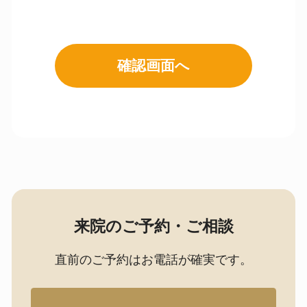
来院のご予約・ご相談
直前のご予約はお電話が確実です。