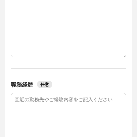
職務経歴
任意