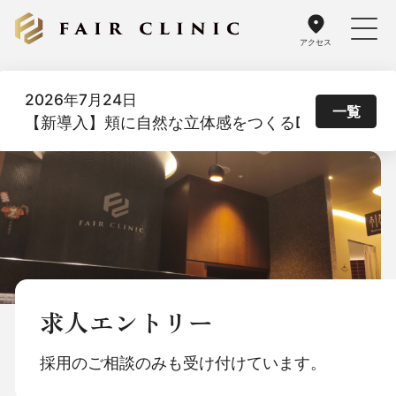
アクセス
2026年7月24日
一覧
【新導入】頬に自然な立体感をつくるDoothスレッド
求人エントリー
採用のご相談のみも受け付けています。