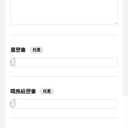
履歴書
任意
職務経歴書
任意