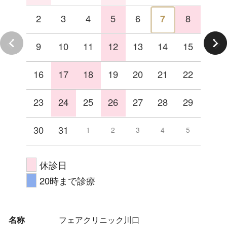
2
3
4
5
6
7
8
9
10
11
12
13
14
15
16
17
18
19
20
21
22
23
24
25
26
27
28
29
30
31
1
2
3
4
5
休診日
20時まで診療
名称
フェアクリニック川口