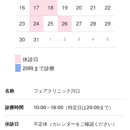
16
17
18
19
20
21
22
23
24
25
26
27
28
29
30
31
1
2
3
4
5
休診日
20時まで診療
名称
フェアクリニック川口
診療時間
10:00～18:00（特定日は20:00まで）
休診日
不定休（カレンダーをご確認ください）