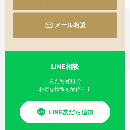
メール相談
LINE相談
友だち登録で
お得な情報も配信中！
LINE友だち追加