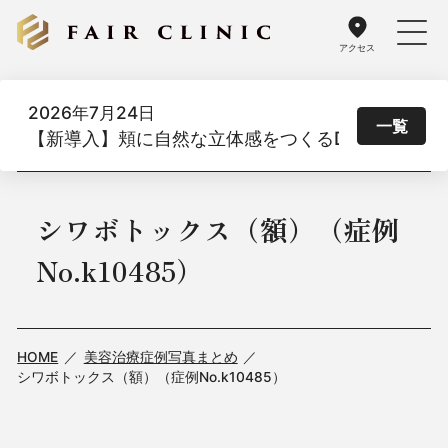
アクセス
2026年7月24日
一覧
【新導入】頬に自然な立体感をつくるDoothスレッド
シワボトックス（額）（症例
No.k10485）
HOME
美容治療症例写真まとめ
シワボトックス（額）（症例No.k10485）