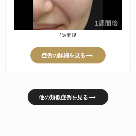
1週間後
症例の詳細を見る
他の類似症例を見る