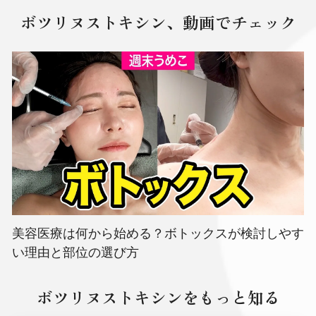
ボツリヌストキシン、動画でチェック
美容医療は何から始める？ボトックスが検討しやす
い理由と部位の選び方
ボツリヌストキシンをもっと知る