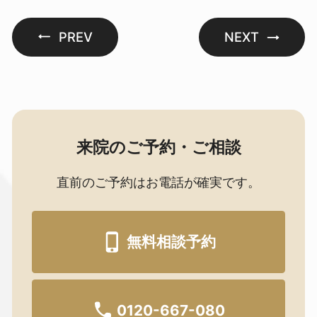
PREV
NEXT
来院のご予約・ご相談
直前のご予約はお電話が確実です。
無料相談予約
0120-667-080