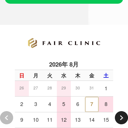
2026年 8月
日
月
火
水
木
金
土
1
26
27
28
29
30
31
2
3
4
5
6
7
8
9
10
11
12
13
14
15