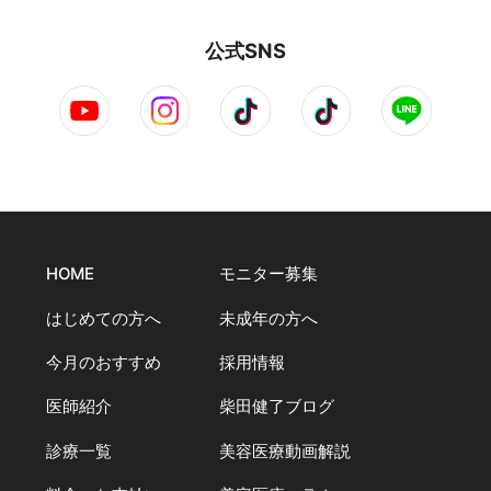
公式SNS
HOME
モニター募集
はじめての方へ
未成年の方へ
今月のおすすめ
採用情報
医師紹介
柴田健了ブログ
診療一覧
美容医療動画解説