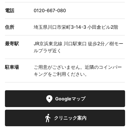
電話
0120-667-080
住所
埼玉県川口市栄町3-14-3 小田倉ビル2階
最寄駅
JR京浜東北線 川口駅東口 徒歩2分／樹モー
ルプラザ近く
駐車場
ご用意がございません。近隣のコインパー
キングをご利用ください。
Googleマップ
クリニック案内