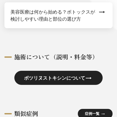
美容医療は何から始める？ボトックスが
検討しやすい理由と部位の選び方
施術について（説明・料金等）
ボツリヌストキシンについて
類似症例
症例一覧