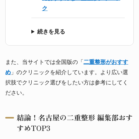
ク
続きを見る
また、当サイトでは全国版の「
二重整形がおすす
め
」のクリニックを紹介しています。より広い選
択肢でクリニック選びをしたい方は参考にしてく
ださい。
結論！名古屋の二重整形 編集部おす
すめTOP3