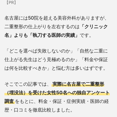
【PR】
名古屋には50院を超える美容外科がありますが、
二重整形の仕上がりを左右するのは
「クリニック
名」よりも「執刀する医師の実績」
です。
「どこを選べば失敗しないのか」「自然な二重に
仕上がる先生はどう見極めるのか」「料金や保証
は何を比較すべきか」と悩む方は多いはずです。
そこでこの記事では、
実際に名古屋で二重整形
（埋没法）を受けた女性50名への独自アンケート
調査
をもとに、料金・保証・症例実績・医師の経
歴・口コミを徹底比較しました。