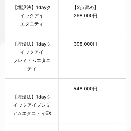
【埋没法】1dayク
【2点留め】
イックアイ
298,000円
エタニティ
【埋没法】1dayク
398,000円
イックアイ
プレミアムエタニ
ティ
548,000円
【埋没法】1dayク
イックアイプレミ
アムエタニティEX