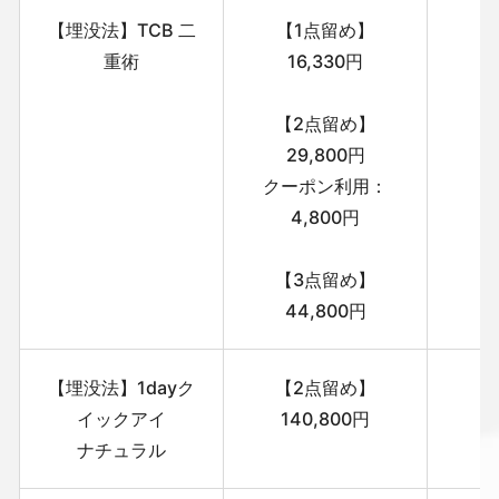
【埋没法】TCB 二
【1点留め】
重術
16,330円
【2点留め】
29,800円
クーポン利用：
4,800円
【3点留め】
44,800円
【埋没法】1dayク
【2点留め】
イックアイ
140,800円
ナチュラル