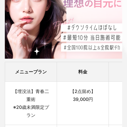
メニュープラン
料金
【埋没法】青春二
【2点留め】
重術
39,000円
※20歳未満限定プ
ラン