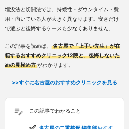
埋没法と切開法では、持続性・ダウンタイム・費
用・向いている人が大きく異なります。安さだけ
で選ぶと後悔するケースも少なくありません。
この記事を読めば、
名古屋で「上手い先生」が在
籍するおすすめクリニック12院と、後悔しないた
めの見極め方
がわかります。
>>すぐに名古屋のおすすめクリニックを見る
この記事でわかること
名古屋の二重整形 編集部おすす