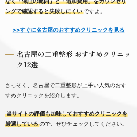
なく「保証の範囲」と「追加費用」をカウンセリ
ングで確認すると失敗しにくい
ですよ。
>>すぐに名古屋のおすすめクリニックを見る
名古屋の二重整形 おすすめクリニッ
ク12選
さっそく、名古屋で二重整形が上手い人気のおす
すめクリニックを紹介します。
当サイトの評価も加味しておすすめクリニックを
厳選している
ので、ぜひチェックしてください。