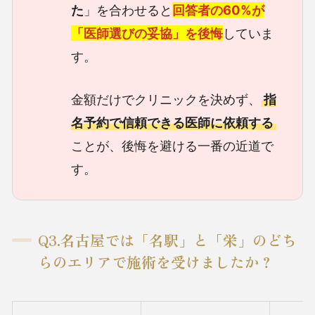
た
」を合わせると
回答者の60%が
「医師選びの妥協」を後悔
していま
す。
金額だけでクリニックを決めず、
指
名予約で信頼できる医師に依頼する
ことが、後悔を避ける一番の近道で
す。
Q3.名古屋では「名駅」と「栄」のどち
らのエリアで施術を受けましたか？