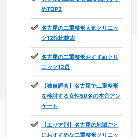
めTOP3
名古屋の二重整形人気クリニッ
ク12院比較表
名古屋の二重整形おすすめクリ
ニック12選
【独自調査】名古屋で二重整形
を検討する女性50名の本音アン
ケート
【エリア別】名古屋の地域ごと
におすすめな二重整形クリニッ