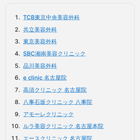
TCB東京中央美容外科
共立美容外科
東京美容外科
SBC湘南美容クリニック
品川美容外科
e clinic 名古屋院
高須クリニック 名古屋院
八事石坂クリニック 八事院
アモーレクリニック
ルラ美容クリニック 名古屋本院
エースクリニック 名古屋院