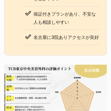
保証付きプランがあり、不安な
人も相談しやすい
名古屋に3院ありアクセスが良好