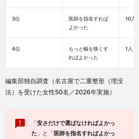
3位
医師を指名すれば
10人
よかった
4位
もっと幅を狭くす
1人
ればよかった
編集部独自調査（名古屋で二重整形（埋没
法）を受けた女性50名／2026年実施）
「
安さだけで選ばなければよかっ
た
」と「
医師を指名すればよかっ