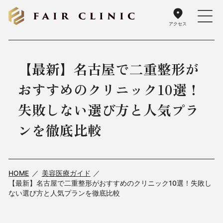
アクセス
【最新】名古屋で二重整形が
おすすめのクリニック10選！
失敗しない選び方と人気プラ
ンを徹底比較
HOME
美容医療ガイド
【最新】名古屋で二重整形がおすすめのクリニック10選！失敗し
ない選び方と人気プランを徹底比較