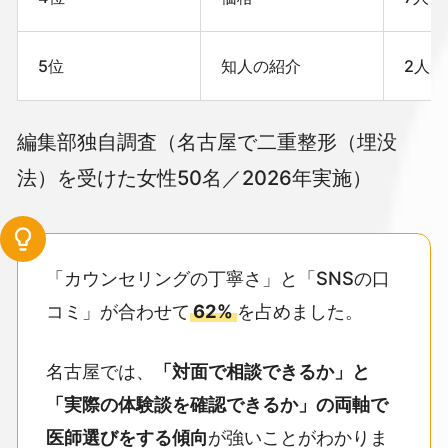
5位
知人の紹介
2人
編集部独自調査（名古屋で二重整形（埋没
法）を受けた女性50名／2026年実施）
「カウンセリングの丁寧さ」と「SNSの口
コミ」が合わせて
62%
を占めました。
名古屋では、
「対面で相談できるか」と
「実際の体験談を確認できるか」の両軸で
医師選びをする傾向
が強いことがわかりま