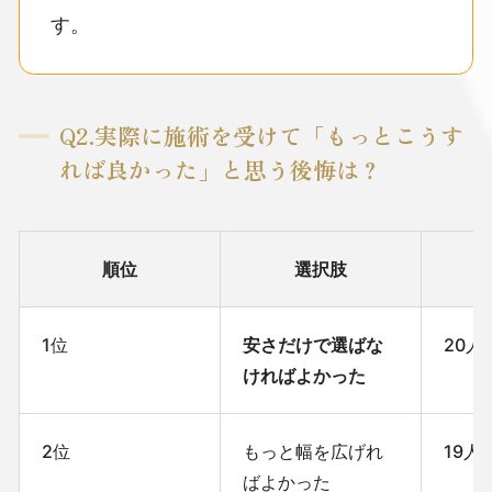
す。
Q2.実際に施術を受けて「もっとこうす
れば良かった」と思う後悔は？
順位
選択肢
1位
安さだけで選ばな
20人
ければよかった
2位
もっと幅を広げれ
19人
ばよかった