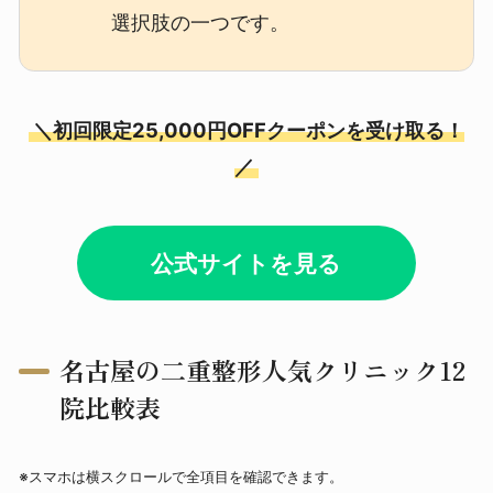
選択肢の一つです。
＼初回限定25,000円OFFクーポンを受け取る！
／
公式サイトを見る
名古屋の二重整形人気クリニック12
院比較
表
※スマホは横スクロールで全項目を確認できます。