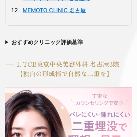
MEMOTO CLINIC 名古屋
おすすめクリニック評価基準
1. TCB東京中央美容外科 名古屋3院
【独自の形成術で自然な二重を】