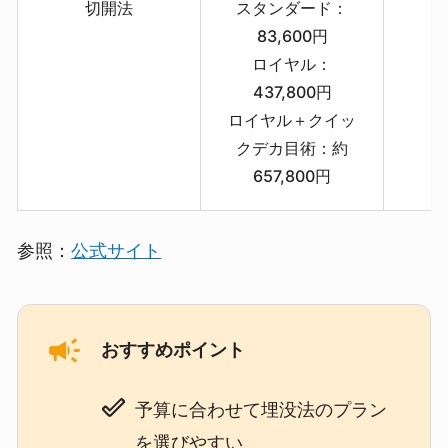
切開法
スタンダード：
83,600円
ロイヤル：
437,800円
ロイヤル＋クイッ
クデカ目術：約
657,800円
参照：
公式サイト
おすすめポイント
予算に合わせて埋没法のプラン
を選びやすい