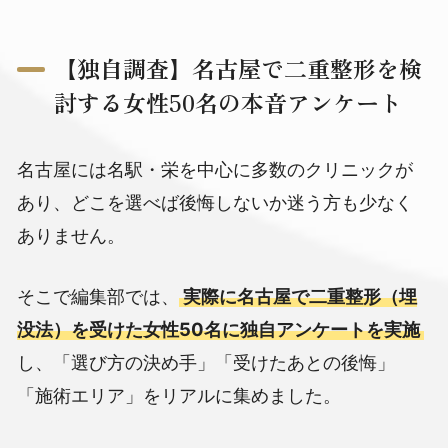
【独自調査】名古屋で二重整形を検
討する女性50名の本音アンケート
名古屋には名駅・栄を中心に多数のクリニックが
あり、どこを選べば後悔しないか迷う方も少なく
ありません。
そこで編集部では、
実際に名古屋で二重整形（埋
没法）を受けた女性50名に独自アンケートを実施
し、「選び方の決め手」「受けたあとの後悔」
「施術エリア」をリアルに集めました。